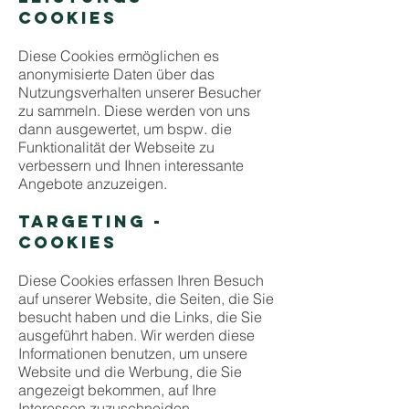
COOKIES
Diese Cookies ermöglichen es
anonymisierte Daten über das
Nutzungsverhalten unserer Besucher
zu sammeln. Diese werden von uns
dann ausgewertet, um bspw. die
Funktionalität der Webseite zu
verbessern und Ihnen interessante
Angebote anzuzeigen.
TARGETING -
COOKIES
Diese Cookies erfassen Ihren Besuch
auf unserer Website, die Seiten, die Sie
besucht haben und die Links, die Sie
ausgeführt haben. Wir werden diese
Informationen benutzen, um unsere
Website und die Werbung, die Sie
angezeigt bekommen, auf Ihre
Interessen zuzuschneiden.