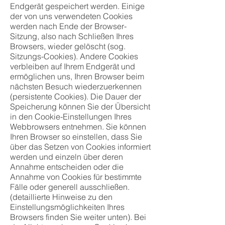
Endgerät gespeichert werden. Einige
der von uns verwendeten Cookies
werden nach Ende der Browser-
Sitzung, also nach Schließen Ihres
Browsers, wieder gelöscht (sog.
Sitzungs-Cookies). Andere Cookies
verbleiben auf Ihrem Endgerät und
ermöglichen uns, Ihren Browser beim
nächsten Besuch wiederzuerkennen
(persistente Cookies). Die Dauer der
Speicherung können Sie der Übersicht
in den Cookie-Einstellungen Ihres
Webbrowsers entnehmen. Sie können
Ihren Browser so einstellen, dass Sie
über das Setzen von Cookies informiert
werden und einzeln über deren
Annahme entscheiden oder die
Annahme von Cookies für bestimmte
Fälle oder generell ausschließen.
(detaillierte Hinweise zu den
Einstellungsmöglichkeiten Ihres
Browsers finden Sie weiter unten). Bei