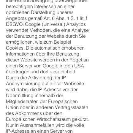
Interessensabwägung überwiegenden
berechtigten Interessen an einer
optimierten Darstellung unseres
Angebots gemäß Art. 6 Abs. 1 S. 1 lit. f
DSGVO. Google (Universal) Analytics
verwendet Methoden, die eine Analyse
der Benutzung der Website durch Sie
ermöglichen, wie zum Beispiel
Cookies. Die automatisch erhobenen
Informationen über Ihre Benutzung
dieser Website werden in der Regel an
einen Server von Google in den USA
übertragen und dort gespeichert.
Durch die Aktivierung der IP-
Anonymisierung auf dieser Webseite
wird dabei die IP-Adresse vor der
Übermittlung innerhalb der
Mitgliedstaaten der Europäischen
Union oder in anderen Vertragsstaaten
des Abkommens über den
Europäischen Wirtschaftsraum gekürzt.
Nur in Ausnahmefällen wird die volle
IP-Adresse an einen Server von