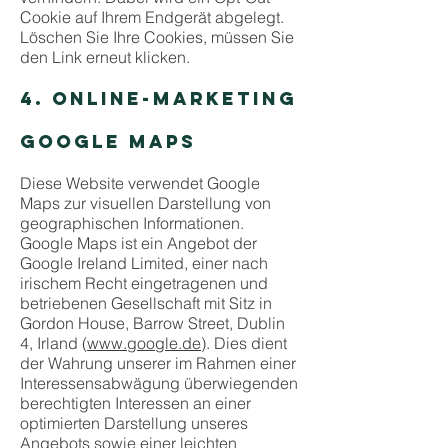
Cookie auf Ihrem Endgerät abgelegt.
Löschen Sie Ihre Cookies, müssen Sie
den Link erneut klicken.
4. ONLINE-MARKETING
GOOGLE MAPS
Diese Website verwendet Google
Maps zur visuellen Darstellung von
geographischen Informationen.
Google Maps ist ein Angebot der
Google Ireland Limited, einer nach
irischem Recht eingetragenen und
betriebenen Gesellschaft mit Sitz in
Gordon House, Barrow Street, Dublin
4, Irland (
www.google.de
). Dies dient
der Wahrung unserer im Rahmen einer
Interessensabwägung überwiegenden
berechtigten Interessen an einer
optimierten Darstellung unseres
Angebots sowie einer leichten