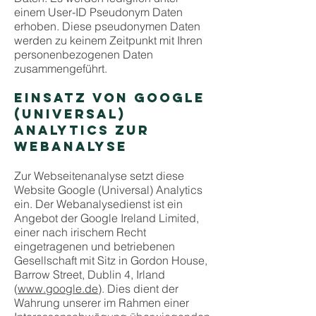
einem User-ID Pseudonym Daten
erhoben. Diese pseudonymen Daten
werden zu keinem Zeitpunkt mit Ihren
personenbezogenen Daten
zusammengeführt.
EINSATZ VON GOOGLE
(UNIVERSAL)
ANALYTICS ZUR
WEBANALYSE
Zur Webseitenanalyse setzt diese
Website Google (Universal) Analytics
ein. Der Webanalysedienst ist ein
Angebot der Google Ireland Limited,
einer nach irischem Recht
eingetragenen und betriebenen
Gesellschaft mit Sitz in Gordon House,
Barrow Street, Dublin 4, Irland
(
www.google.de
). Dies dient der
Wahrung unserer im Rahmen einer