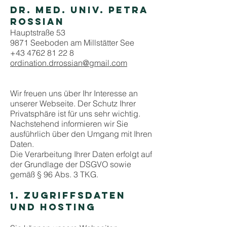
Dr. med. univ. Petra
Rossian
Hauptstraße 53
9871 Seeboden am Millstätter See
+43 4762 81 22 8
ordination.drrossian@gmail.com
Wir freuen uns über Ihr Interesse an
unserer Webseite. Der Schutz Ihrer
Privatsphäre ist für uns sehr wichtig.
Nachstehend informieren wir Sie
ausführlich über den Umgang mit Ihren
Daten.
Die Verarbeitung Ihrer Daten erfolgt auf
der Grundlage der DSGVO sowie
gemäß § 96 Abs. 3 TKG.
1. ZUGRIFFSDATEN
UND HOSTING