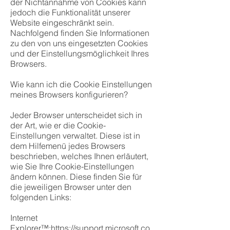
der Nichtannahme von Cookies kann
jedoch die Funktionalität unserer
Website eingeschränkt sein.
Nachfolgend finden Sie Informationen
zu den von uns eingesetzten Cookies
und der Einstellungsmöglichkeit Ihres
Browsers.
Wie kann ich die Cookie Einstellungen
meines Browsers konfigurieren?
Jeder Browser unterscheidet sich in
der Art, wie er die Cookie-
Einstellungen verwaltet. Diese ist in
dem Hilfemenü jedes Browsers
beschrieben, welches Ihnen erläutert,
wie Sie Ihre Cookie-Einstellungen
ändern können. Diese finden Sie für
die jeweiligen Browser unter den
folgenden Links:
Internet
Explorer™:
https://support.microsoft.co