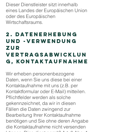
Dieser Dienstleister sitzt innerhalb
eines Landes der Europäischen Union
oder des Europäischen
Wirtschaftsraums.
2. DATENERHEBUNG
UND -VERWENDUNG
ZUR
VERTRAGSABWICKLUN
G, KONTAKTAUFNAHME
Wir erheben personenbezogene
Daten, wenn Sie uns diese bei einer
Kontaktaufnahme mit uns (z.B. per
Kontaktformular oder E-Mail) mitteilen.
Pflichtfelder werden als solche
gekennzeichnet, da wir in diesen
Fällen die Daten zwingend zur
Bearbeitung Ihrer Kontaktaufnahme
benötigen und Sie ohne deren Angabe
die Kontaktaufnahme nicht versenden