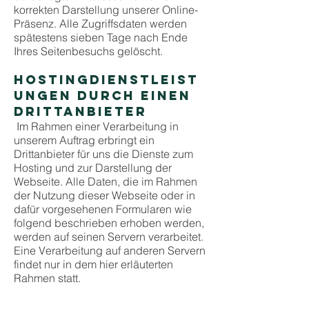
korrekten Darstellung unserer Online-
Präsenz. Alle Zugriffsdaten werden
spätestens sieben Tage nach Ende
Ihres Seitenbesuchs gelöscht.
HOSTINGDIENSTLEIST
UNGEN DURCH EINEN
DRITTANBIETER
Im Rahmen einer Verarbeitung in
unserem Auftrag erbringt ein
Drittanbieter für uns die Dienste zum
Hosting und zur Darstellung der
Webseite. Alle Daten, die im Rahmen
der Nutzung dieser Webseite oder in
dafür vorgesehenen Formularen wie
folgend beschrieben erhoben werden,
werden auf seinen Servern verarbeitet.
Eine Verarbeitung auf anderen Servern
findet nur in dem hier erläuterten
Rahmen statt.