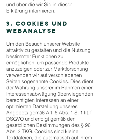
und über die wir Sie in dieser
Erklärung informieren.
3. COOKIES UND
WEBANALYSE
Um den Besuch unserer Website
attraktiv zu gestalten und die Nutzung
bestimmter Funktionen zu
ermöglichen, um passende Produkte
anzuzeigen oder zur Marktforschung
verwenden wir auf verschiedenen
Seiten sogenannte Cookies. Dies dient
der Wahrung unserer im Rahmen einer
Interessensabwägung überwiegenden
berechtigten Interessen an einer
optimierten Darstellung unseres
Angebots gemäß Art. 6 Abs. 1 S. 1 lit. f
DSGVO und erfolgt gemäß den
gesetzlichen Bestimmungen des § 96
Abs. 3 TKG. Cookies sind kleine
Textdateien, die automatisch auf Ihrem