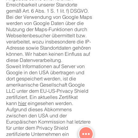
Erreichbarkeit unserer Standorte
gemäß Art. 6 Abs. 1 S. 1 lit. f) DSGVO.
Bei der Verwendung von Google Maps
werden von Google Daten über die
Nutzung der Maps-Funktionen durch
Webseitenbesucher übermittelt bzw.
verarbeitet, wozu insbesondere die IP-
Adresse sowie Standortdaten gehören
können. Wir haben keinen Einfluss auf
diese Datenverarbeitung.
Soweit Informationen auf Server von
Google in den USA übertragen und
dort gespeichert werden, ist die
amerikanische Gesellschaft Google
LLC unter dem EU-US-Privacy Shield
zertifiziert. Ein aktuelles Zertifikat
kann
hier
eingesehen werden.
Aufgrund dieses Abkommens
zwischen den USA und der
Europäischen Kommission hat letztere
für unter dem Privacy Shield
zertifizierte Unternehmen ein