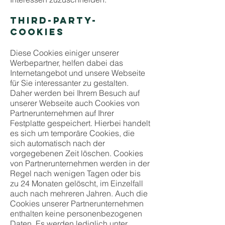
THIRD-PARTY-
COOKIES
Diese Cookies einiger unserer
Werbepartner, helfen dabei das
Internetangebot und unsere Webseite
für Sie interessanter zu gestalten.
Daher werden bei Ihrem Besuch auf
unserer Webseite auch Cookies von
Partnerunternehmen auf Ihrer
Festplatte gespeichert. Hierbei handelt
es sich um temporäre Cookies, die
sich automatisch nach der
vorgegebenen Zeit löschen. Cookies
von Partnerunternehmen werden in der
Regel nach wenigen Tagen oder bis
zu 24 Monaten gelöscht, im Einzelfall
auch nach mehreren Jahren. Auch die
Cookies unserer Partnerunternehmen
enthalten keine personenbezogenen
Daten. Es werden lediglich unter