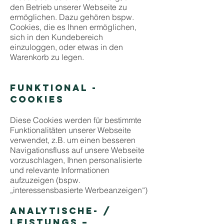
den Betrieb unserer Webseite zu
ermöglichen. Dazu gehören bspw.
Cookies, die es Ihnen ermöglichen,
sich in den Kundebereich
einzuloggen, oder etwas in den
Warenkorb zu legen.
FUNKTIONAL -
COOKIES
Diese Cookies werden für bestimmte
Funktionalitäten unserer Webseite
verwendet, z.B. um einen besseren
Navigationsfluss auf unsere Webseite
vorzuschlagen, Ihnen personalisierte
und relevante Informationen
aufzuzeigen (bspw.
„interessensbasierte Werbeanzeigen“)
ANALYTISCHE- /
LEISTUNGS –