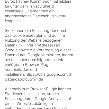
Europäischen Kommission hat letztere
für unter dem Privacy Shield
zertifizierte Unternehmen ein
angemessenes Datenschutzniveau
festgestellt.
Sie können die Erfassung der durch
das Cookie erzeugten und auf Ihre
Nutzung der Website bezogenen
Daten (inkl. Ihrer IP-Adresse) an
Google sowie die Verarbeitung dieser
Daten durch Google verhindern, indem
sie das unter dem folgenden Link
verfügbare Browser-Plugin
herunterladen und
installieren:
https://tools.google.com/dl
page/gaoptout?hl=de
Alternativ zum Browser-Plugin können
Sie diesen Link klicken, um die
Erfassung durch Google Analytics auf
dieser Website zukünftig zu
verhindern. Dabei wird ein Opt-Out-