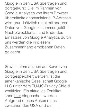
Google in den USA übertragen und
dort gekürzt. Die im Rahmen von
Google Analytics von Ihrem Browser
übermittelte anonymisierte IP-Adresse
wird grundsätzlich nicht mit anderen
Daten von Google zusammengeführt.
Nach Zweckfortfall und Ende des
Einsatzes von Google Analytics durch
uns werden die in diesem
Zusammenhang erhobenen Daten
gelöscht.
Soweit Informationen auf Server von
Google in den USA übertragen und
dort gespeichert werden, ist die
amerikanische Gesellschaft Google
LLC unter dem EU-US-Privacy Shield
zertifiziert. Ein aktuelles Zertifikat
kann
hier
eingesehen werden.
Aufgrund dieses Abkommens
zwischen den USA und der